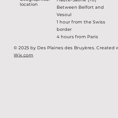
location
Between Belfort and
Vesoul
1 hour from the Swiss
border
4 hours from Paris
© 2025 by Des Plaines des Bruyères. Created 
Wix.com