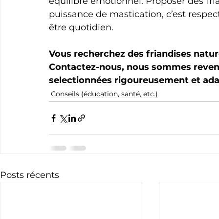
équilibre émotionnel. Proposer des fria
puissance de mastication, c’est respect
être quotidien.
Vous recherchez des friandises nature
Contactez-nous, nous sommes revende
selectionnées rigoureusement et ada
Conseils (éducation, santé, etc.)
Posts récents