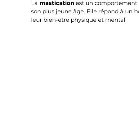
La 
mastication
 est un comportement na
son plus jeune âge. Elle répond à un bes
leur bien-être physique et mental.