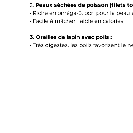
2. 
Peaux séchées de poisson (filets to
• Riche en oméga-3, bon pour la peau e
• Facile à mâcher, faible en calories.
3. Oreilles de lapin avec poils :
• Très digestes, les poils favorisent le n