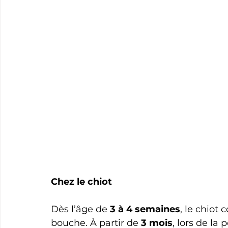
Chez le chiot
Dès l’âge de 
3 à 4 semaines
, le chiot
bouche. À partir de 
3 mois
, lors de la 