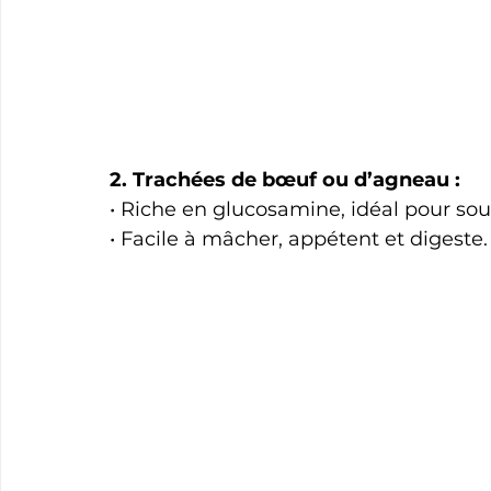
2. Trachées de bœuf ou d’agneau :
• Riche en glucosamine, idéal pour sout
• Facile à mâcher, appétent et digeste.