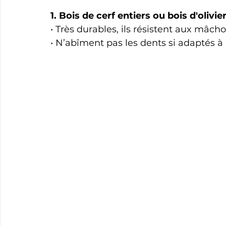
1. Bois de cerf entiers ou bois d'olivier
• Très durables, ils résistent aux mâcho
• N’abîment pas les dents si adaptés à l