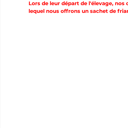
Lors de leur départ de l'élevage, nos 
lequel nous offrons un sachet de fria