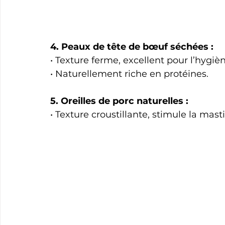
4. Peaux de tête de bœuf séchées :
• Texture ferme, excellent pour l’hygiè
• Naturellement riche en protéines.
5. Oreilles de porc naturelles :
• Texture croustillante, stimule la masti