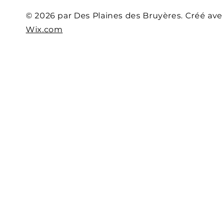
© 2026 par Des Plaines des Bruyères. Créé av
Wix.com