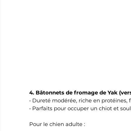
4. Bâtonnets de fromage de Yak (versi
• Dureté modérée, riche en protéines, f
• Parfaits pour occuper un chiot et sou
Pour le chien adulte :