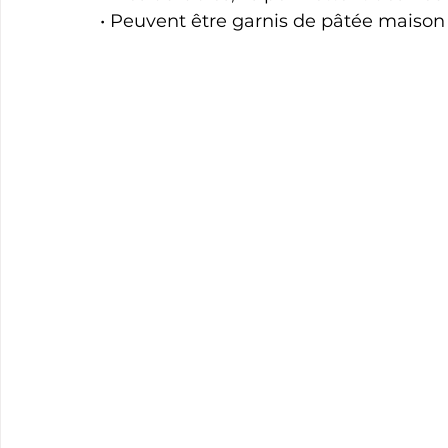
• Peuvent être garnis de pâtée maison p