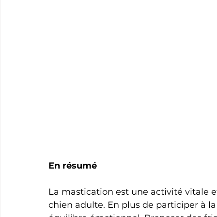
En résumé
La mastication est une activité vitale 
chien adulte. En plus de participer à la