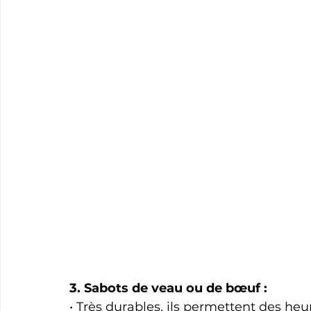
3. Sabots de veau ou de bœuf :
• Très durables, ils permettent des heu