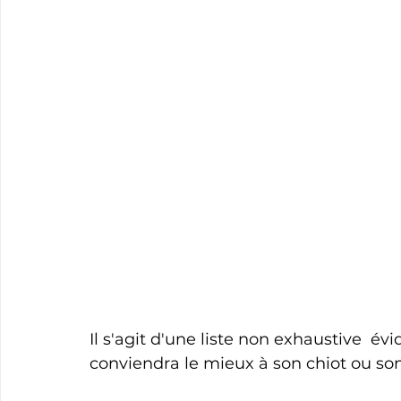
Il s'agit d'une liste non exhaustive  év
conviendra le mieux à son chiot ou son