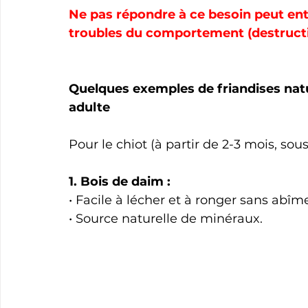
Ne pas répondre à ce besoin peut entr
troubles du comportement (destructi
Quelques exemples de friandises natu
adulte
Pour le chiot (à partir de 2-3 mois, sous
1. Bois de daim :
• Facile à lécher et à ronger sans abîm
• Source naturelle de minéraux.