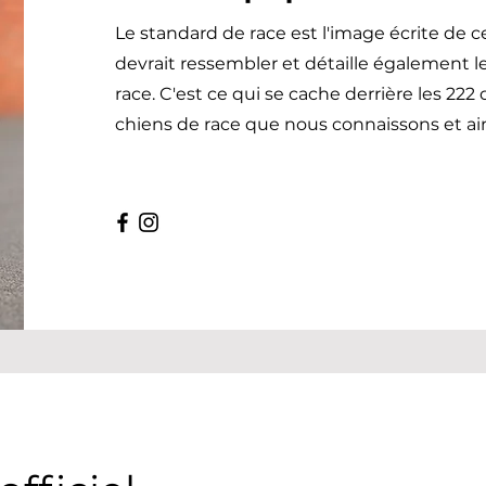
Le standard de race est l'image écrite de c
devrait ressembler et détaille également
race. C'est ce qui se cache derrière les 222
chiens de race que nous connaissons et ai