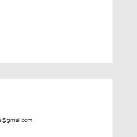
es@gmail.com