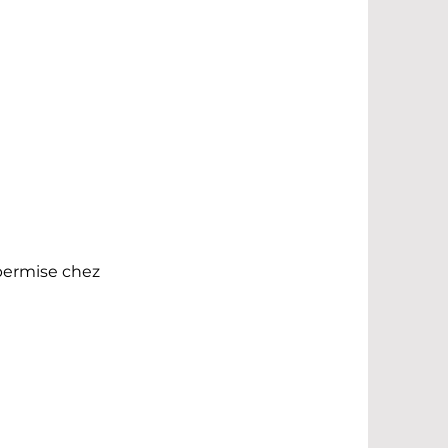
 permise chez