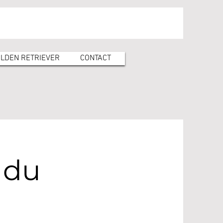
LDEN RETRIEVER
CONTACT
 du