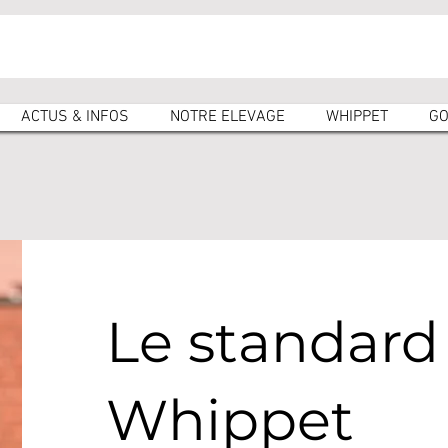
ACTUS & INFOS
NOTRE ELEVAGE
WHIPPET
GO
Le standard
Whippet