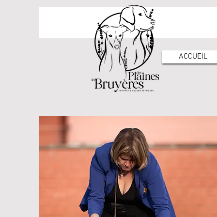
ACCUEIL