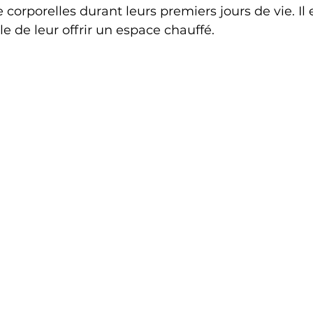
corporelles durant leurs premiers jours de vie. Il 
e de leur offrir un espace chauffé. 