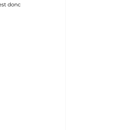
est donc 