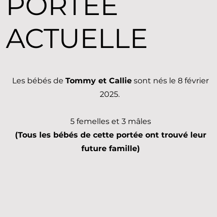
PORTEE
ACTUELLE
Les bébés de
Tommy et Callie
sont nés le 8 février
2025.
5 femelles et 3 mâles
(Tous les bébés de cette portée ont trouvé leur
future famille)