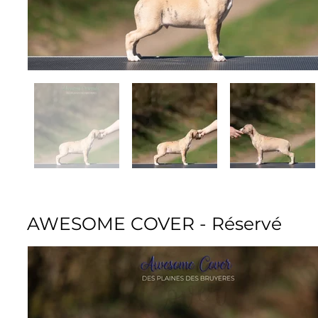
AWESOME COVER - Réservé