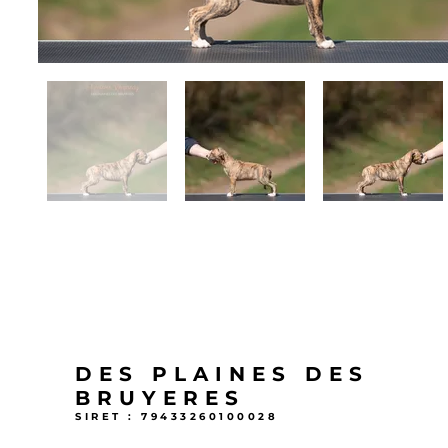
DES PLAINES DES
BRUYERES
SIRET : 79433260100028