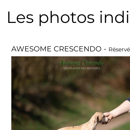
Les photos indi
AWESOME CRESCENDO -
Réservé