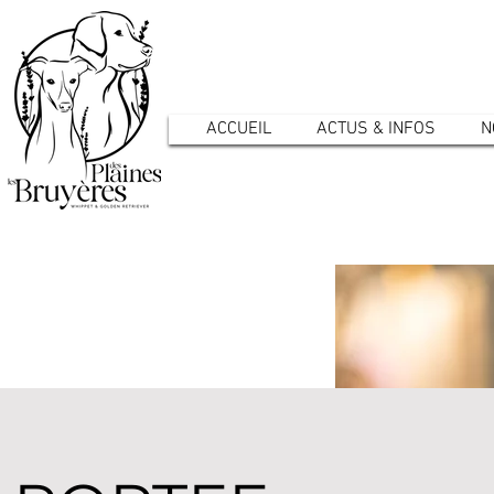
ACCUEIL
ACTUS & INFOS
N