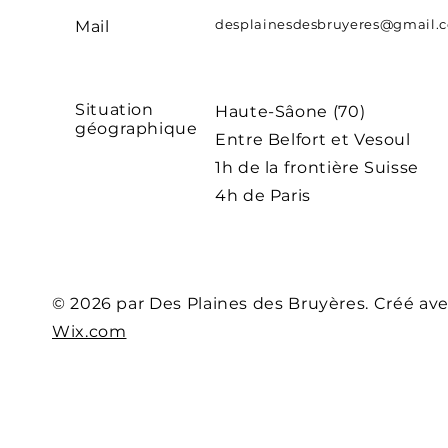
desplainesdesbruyeres@gmail.
Mail
Situation
Haute-Sâone (70)
géographique
Entre Belfort et Vesoul
1h de la frontière Suisse
4h de Paris
© 2026 par Des Plaines des Bruyères. Créé av
Wix.com